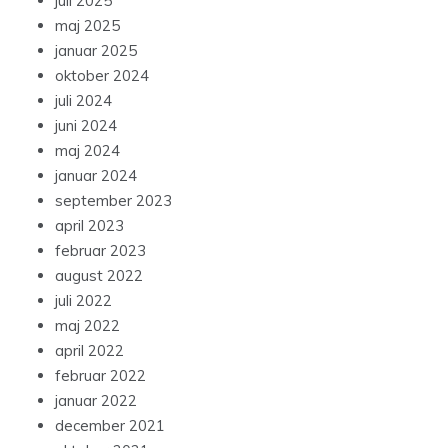
juli 2025
maj 2025
januar 2025
oktober 2024
juli 2024
juni 2024
maj 2024
januar 2024
september 2023
april 2023
februar 2023
august 2022
juli 2022
maj 2022
april 2022
februar 2022
januar 2022
december 2021