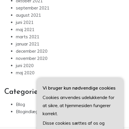
oktober 2021
september 2021
august 2021
juni 2021
maj 2021
marts 2021
januar 2021
december 2020
november 2020
juni 2020
maj 2020
Vi bruger kun nødvendige cookies
Categories
Cookies anvendes udelukkende for
Blog
at sikre, at hjemmesiden fungerer
Blogindlæg
korrekt.
Disse cookies sættes af os og