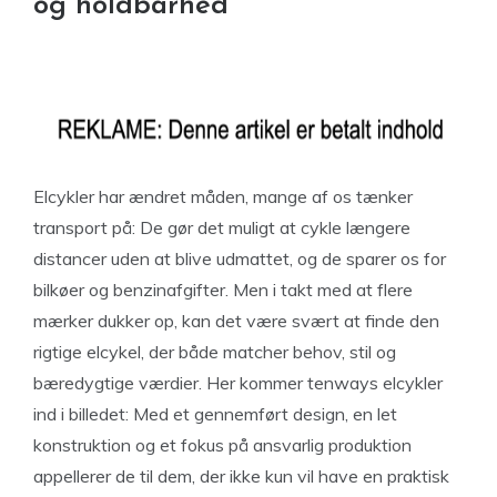
og holdbarhed
Elcykler har ændret måden, mange af os tænker
transport på: De gør det muligt at cykle længere
distancer uden at blive udmattet, og de sparer os for
bilkøer og benzinafgifter. Men i takt med at flere
mærker dukker op, kan det være svært at finde den
rigtige elcykel, der både matcher behov, stil og
bæredygtige værdier. Her kommer tenways elcykler
ind i billedet: Med et gennemført design, en let
konstruktion og et fokus på ansvarlig produktion
appellerer de til dem, der ikke kun vil have en praktisk