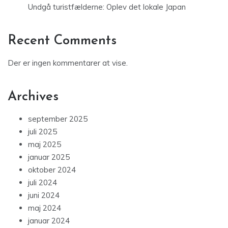
Undgå turistfælderne: Oplev det lokale Japan
Recent Comments
Der er ingen kommentarer at vise.
Archives
september 2025
juli 2025
maj 2025
januar 2025
oktober 2024
juli 2024
juni 2024
maj 2024
januar 2024