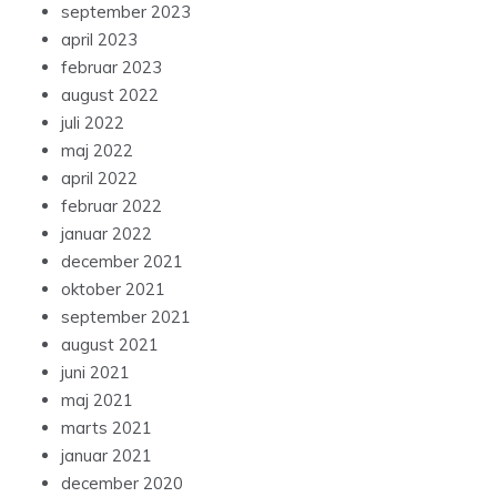
september 2023
april 2023
februar 2023
august 2022
juli 2022
maj 2022
april 2022
februar 2022
januar 2022
december 2021
oktober 2021
september 2021
august 2021
juni 2021
maj 2021
marts 2021
januar 2021
december 2020