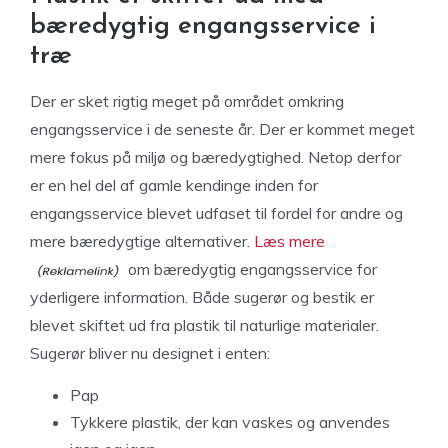
bæredygtig engangsservice i
træ
Der er sket rigtig meget på området omkring
engangsservice i de seneste år. Der er kommet meget
mere fokus på miljø og bæredygtighed. Netop derfor
er en hel del af gamle kendinge inden for
engangsservice blevet udfaset til fordel for andre og
mere bæredygtige alternativer.
Læs mere
om bæredygtig engangsservice for
yderligere information. Både sugerør og bestik er
blevet skiftet ud fra plastik til naturlige materialer.
Sugerør bliver nu designet i enten:
Pap
Tykkere plastik, der kan vaskes og anvendes