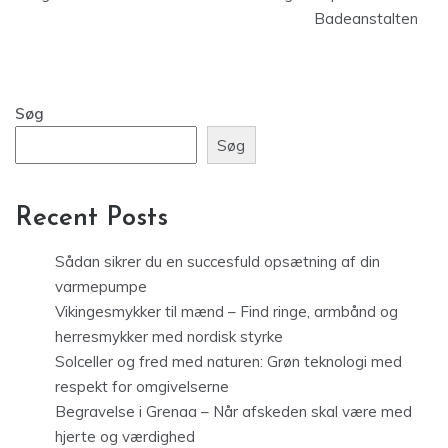
Badeanstalten
Søg
Søg
Recent Posts
Sådan sikrer du en succesfuld opsætning af din
varmepumpe
Vikingesmykker til mænd – Find ringe, armbånd og
herresmykker med nordisk styrke
Solceller og fred med naturen: Grøn teknologi med
respekt for omgivelserne
Begravelse i Grenaa – Når afskeden skal være med
hjerte og værdighed