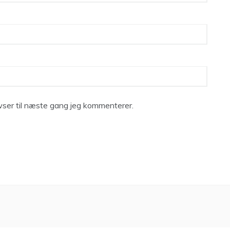
ser til næste gang jeg kommenterer.