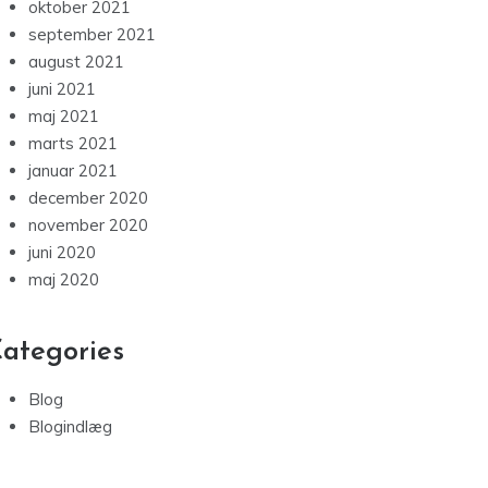
oktober 2021
september 2021
august 2021
juni 2021
maj 2021
marts 2021
januar 2021
december 2020
november 2020
juni 2020
maj 2020
ategories
Blog
Blogindlæg