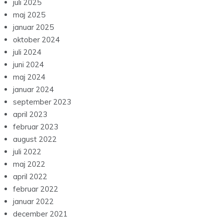
juli 2025
maj 2025
januar 2025
oktober 2024
juli 2024
juni 2024
maj 2024
januar 2024
september 2023
april 2023
februar 2023
august 2022
juli 2022
maj 2022
april 2022
februar 2022
januar 2022
december 2021