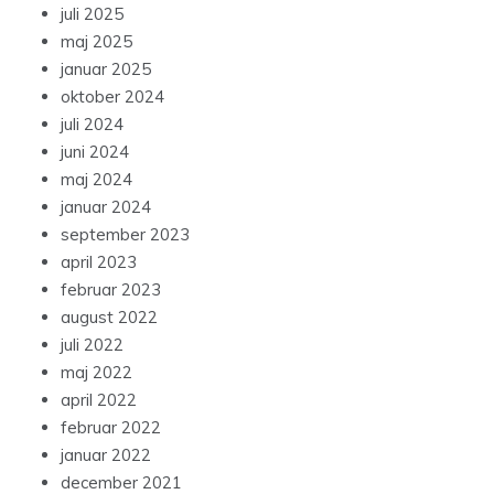
juli 2025
maj 2025
januar 2025
oktober 2024
juli 2024
juni 2024
maj 2024
januar 2024
september 2023
april 2023
februar 2023
august 2022
juli 2022
maj 2022
april 2022
februar 2022
januar 2022
december 2021