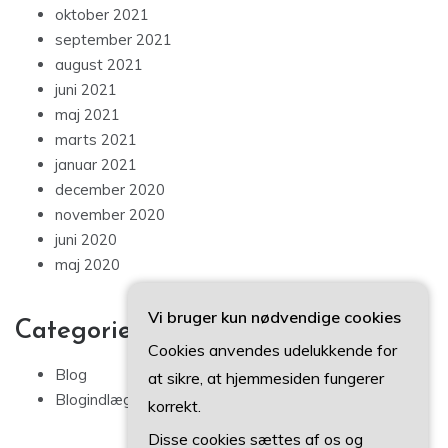
oktober 2021
september 2021
august 2021
juni 2021
maj 2021
marts 2021
januar 2021
december 2020
november 2020
juni 2020
maj 2020
Vi bruger kun nødvendige cookies
Categories
Cookies anvendes udelukkende for
Blog
at sikre, at hjemmesiden fungerer
Blogindlæg
korrekt.
Disse cookies sættes af os og