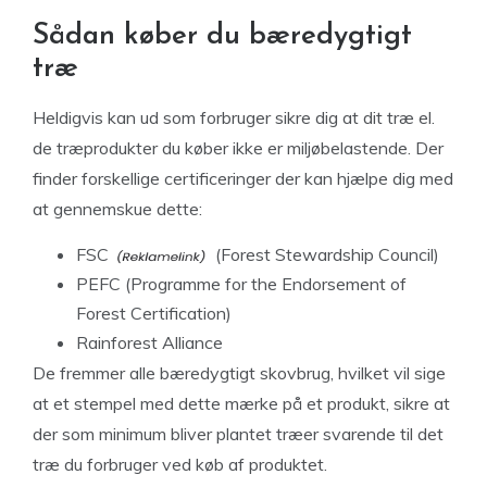
Sådan køber du bæredygtigt
træ
Heldigvis kan ud som forbruger sikre dig at dit træ el.
de træprodukter du køber ikke er miljøbelastende. Der
finder forskellige certificeringer der kan hjælpe dig med
at gennemskue dette:
FSC
(Forest Stewardship Council)
PEFC (Programme for the Endorsement of
Forest Certification)
Rainforest Alliance
De fremmer alle bæredygtigt skovbrug, hvilket vil sige
at et stempel med dette mærke på et produkt, sikre at
der som minimum bliver plantet træer svarende til det
træ du forbruger ved køb af produktet.