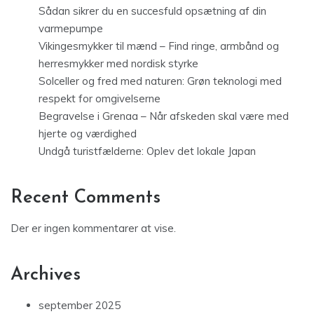
Sådan sikrer du en succesfuld opsætning af din
varmepumpe
Vikingesmykker til mænd – Find ringe, armbånd og
herresmykker med nordisk styrke
Solceller og fred med naturen: Grøn teknologi med
respekt for omgivelserne
Begravelse i Grenaa – Når afskeden skal være med
hjerte og værdighed
Undgå turistfælderne: Oplev det lokale Japan
Recent Comments
Der er ingen kommentarer at vise.
Archives
september 2025