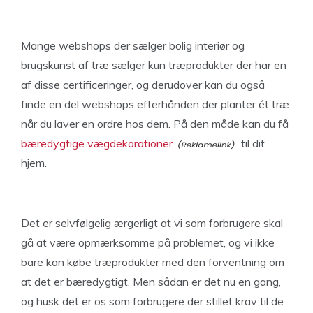
Mange webshops der sælger bolig interiør og
brugskunst af træ sælger kun træprodukter der har en
af disse certificeringer, og derudover kan du også
finde en del webshops efterhånden der planter ét træ
når du laver en ordre hos dem. På den måde kan du få
bæredygtige vægdekorationer
til dit
hjem.
Det er selvfølgelig ærgerligt at vi som forbrugere skal
gå at være opmærksomme på problemet, og vi ikke
bare kan købe træprodukter med den forventning om
at det er bæredygtigt. Men sådan er det nu en gang,
og husk det er os som forbrugere der stillet krav til de