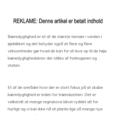
Bæredygtighed er et af de største temaer i verden i
øjeblikket og det betyder også at flere og flere
virksomheder gør hvad de kan for at leve op til de høje
bæredygtighedskrav der stilles af forbrugeren og
staten.
Et af de områder hvor der er stort fokus på at skabe
bæredygtighed er inden for træindustrien. Det er
velkendt at mange regnskove bliver ryddet alt for
hurtigt og vi kan ikke nå at plante lige så mange nye